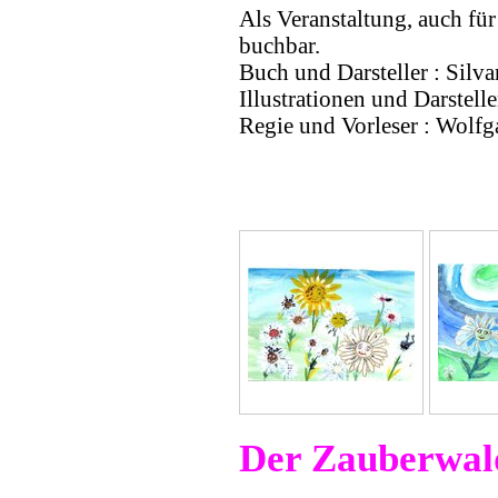
Als Veranstaltung, auch fü
buchbar.
Buch und Darsteller : Silv
Illustrationen und Darstelle
Regie und Vorleser : Wolf
Der Zauberwal